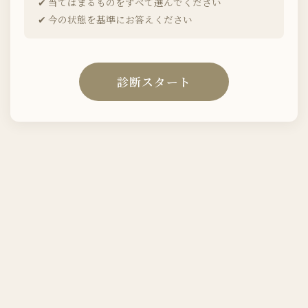
✔︎ 当てはまるものをすべて選んでください
✔︎ 今の状態を基準にお答えください
診断スタート